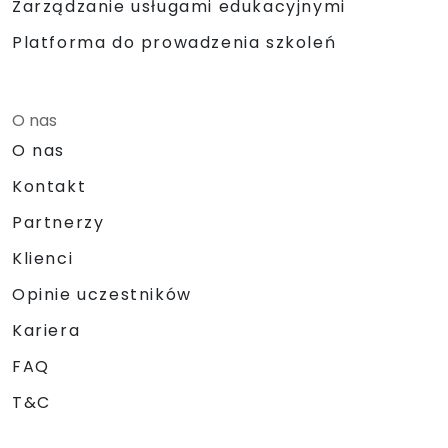
Zarządzanie usługami edukacyjnymi
Platforma do prowadzenia szkoleń
O nas
O nas
Kontakt
Partnerzy
Klienci
Opinie uczestników
Kariera
FAQ
T&C