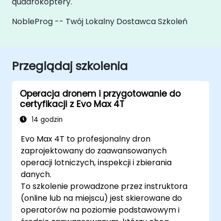
quadrokoptery.
NobleProg -- Twój Lokalny Dostawca Szkoleń
Przeglądaj szkolenia
Operacja dronem i przygotowanie do
certyfikacji z Evo Max 4T
14 godzin
Evo Max 4T to profesjonalny dron
zaprojektowany do zaawansowanych
operacji lotniczych, inspekcji i zbierania
danych.
To szkolenie prowadzone przez instruktora
(online lub na miejscu) jest skierowane do
operatorów na poziomie podstawowym i