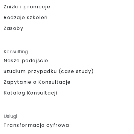
Zniżki i promocje
Rodzaje szkoleń
Zasoby
Konsulting
Nasze podejście
Studium przypadku (case study)
Zapytanie o Konsultacje
Katalog Konsultacji
Usługi
Transformacja cyfrowa