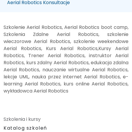
Aerial Robotics Konsultacje
Szkolenie Aerial Robotics, Aerial Robotics boot camp,
Szkolenia Zdalne Aerial Robotics, szkolenie
wieczorowe Aerial Robotics, szkolenie weekendowe
Aerial Robotics, Kurs Aerial Robotics,Kursy Aerial
Robotics, Trener Aerial Robotics, instruktor Aerial
Robotics, kurs zdalny Aerial Robotics, edukacja zdalna
Aerial Robotics, nauczanie wirtualne Aerial Robotics,
lekcje UML, nauka przez internet Aerial Robotics, e-
learning Aerial Robotics, kurs online Aerial Robotics,
wykładowca Aerial Robotics
Szkolenia i kursy
Katalog szkoleń