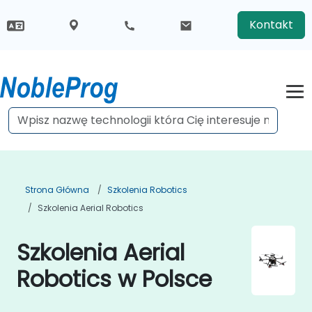
Kontakt
Strona Główna
Szkolenia Robotics
Szkolenia Aerial Robotics
Szkolenia Aerial
Robotics w Polsce