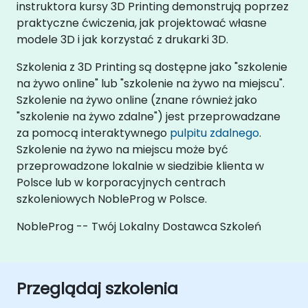
instruktora kursy 3D Printing demonstrują poprzez
praktyczne ćwiczenia, jak projektować własne
modele 3D i jak korzystać z drukarki 3D.
Szkolenia z 3D Printing są dostępne jako "szkolenie
na żywo online" lub "szkolenie na żywo na miejscu".
Szkolenie na żywo online (znane również jako
"szkolenie na żywo zdalne") jest przeprowadzane
za pomocą interaktywnego
pulpitu zdalnego
.
Szkolenie na żywo na miejscu może być
przeprowadzone lokalnie w siedzibie klienta w
Polsce lub w korporacyjnych centrach
szkoleniowych NobleProg w Polsce.
NobleProg -- Twój Lokalny Dostawca Szkoleń
Przeglądaj szkolenia