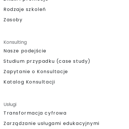
Rodzaje szkoleń
Zasoby
Konsulting
Nasze podejście
Studium przypadku (case study)
Zapytanie o Konsultacje
Katalog Konsultacji
Usługi
Transformacja cyfrowa
Zarządzanie usługami edukacyjnymi