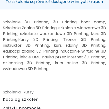
Te szkolenia są również dostępne w innych krajach
Szkolenie 3D Printing, 3D Printing boot camp,
Szkolenia Zdalne 3D Printing, szkolenie wieczorowe 3D
Printing, szkolenie weekendowe 3D Printing, Kurs 3D
Printing,Kursy 3D Printing, Trener 3D Printing,
instruktor 3D Printing, kurs zdalny 3D Printing,
edukacja zdalna 3D Printing, nauczanie wirtualne 3D
Printing, lekcje UML, nauka przez internet 3D Printing,
e-learning 3D Printing, kurs online 3D Printing,
wykładowca 3D Printing
Szkolenia i kursy
Katalog szkoleń
Zniżki i promocje