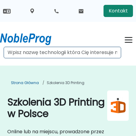
Kontakt
Strona Główna
Szkolenia 3D Printing
Szkolenia 3D Printing
w Polsce
Online lub na miejscu, prowadzone przez