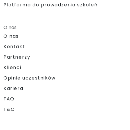
Platforma do prowadzenia szkoleń
O nas
O nas
Kontakt
Partnerzy
Klienci
Opinie uczestników
Kariera
FAQ
T&C