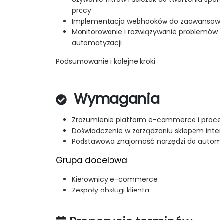
pracy
Implementacja webhooków do zaawansowa
Monitorowanie i rozwiązywanie problemów 
automatyzacji
Podsumowanie i kolejne kroki
Wymagania
Zrozumienie platform e-commerce i proce
Doświadczenie w zarządzaniu sklepem in
Podstawowa znajomość narzędzi do autom
Grupa docelowa
Kierownicy e-commerce
Zespoły obsługi klienta