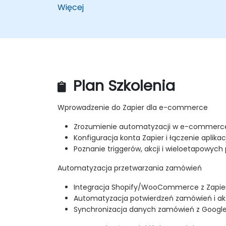
Więcej
Plan Szkolenia
Wprowadzenie do Zapier dla e-commerce
Zrozumienie automatyzacji w e-commerc
Konfiguracja konta Zapier i łączenie aplikacj
Poznanie triggerów, akcji i wieloetapowych
Automatyzacja przetwarzania zamówień
Integracja Shopify/WooCommerce z Zapie
Automatyzacja potwierdzeń zamówień i aktu
Synchronizacja danych zamówień z Google