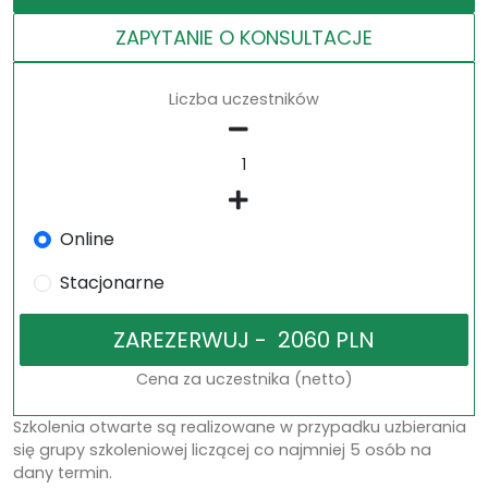
ZAPYTANIE O KONSULTACJE
Liczba uczestników
Online
Stacjonarne
Cena za uczestnika (netto)
Szkolenia otwarte są realizowane w przypadku uzbierania
się grupy szkoleniowej liczącej co najmniej 5 osób na
dany termin.