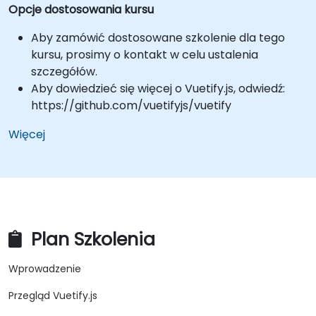
Opcje dostosowania kursu
Aby zamówić dostosowane szkolenie dla tego
kursu, prosimy o kontakt w celu ustalenia
szczegółów.
Aby dowiedzieć się więcej o Vuetify.js, odwiedź:
https://github.com/vuetifyjs/vuetify
Więcej
Plan Szkolenia
Wprowadzenie
Przegląd Vuetify.js