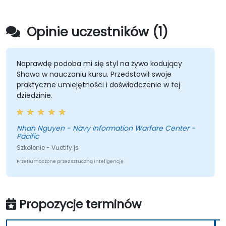
Opinie uczestników (1)
Naprawdę podoba mi się styl na żywo kodujący
Shawa w nauczaniu kursu. Przedstawił swoje
praktyczne umiejętności i doświadczenie w tej
dziedzinie.
Nhan Nguyen - Navy Information Warfare Center -
Pacific
Szkolenie - Vuetify.js
Przetłumaczone przez sztuczną inteligencję
Propozycje terminów