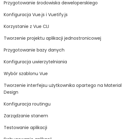
Przygotowanie środowiska deweloperskiego
Konfiguracja Vue.js i Vuetify.js
Korzystanie z Vue CLI
Tworzenie projektu aplikacji jednostronicowej
Przygotowanie bazy danych
Konfiguracja uwierzytelniania
Wybór szablonu Vue
Tworzenie interfejsu użytkownika opartego na Material
Design
Konfiguracja routingu
Zarządzanie stanem
Testowanie aplikacji