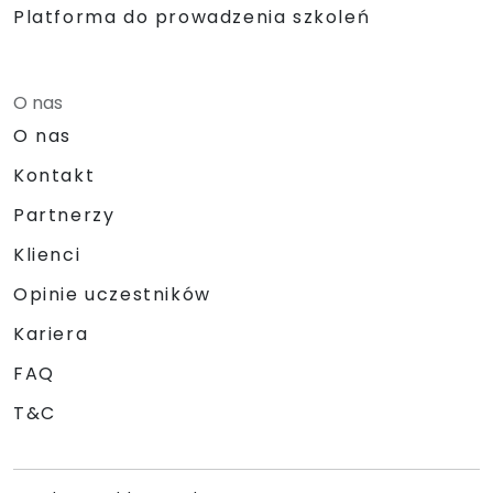
Platforma do prowadzenia szkoleń
O nas
O nas
Kontakt
Partnerzy
Klienci
Opinie uczestników
Kariera
FAQ
T&C