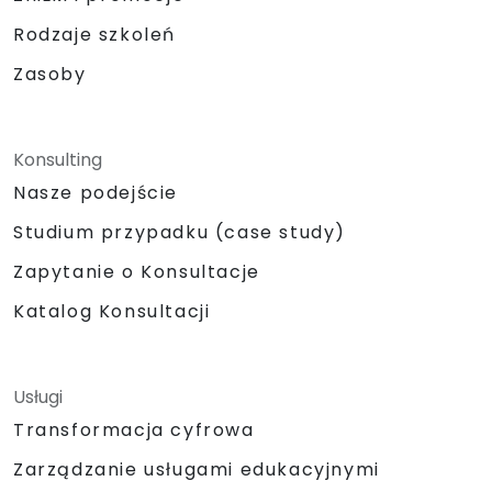
Rodzaje szkoleń
Zasoby
Konsulting
Nasze podejście
Studium przypadku (case study)
Zapytanie o Konsultacje
Katalog Konsultacji
Usługi
Transformacja cyfrowa
Zarządzanie usługami edukacyjnymi