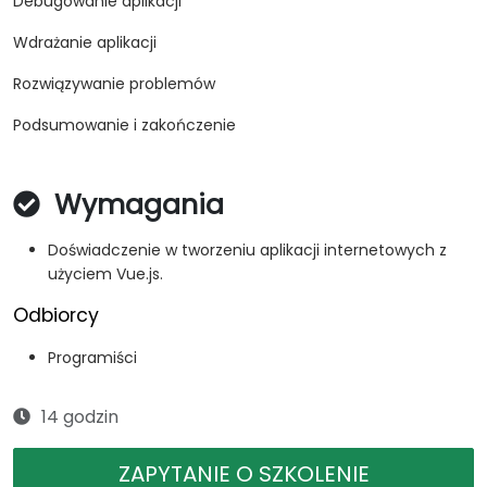
Debugowanie aplikacji
Wdrażanie aplikacji
Rozwiązywanie problemów
Podsumowanie i zakończenie
Wymagania
Doświadczenie w tworzeniu aplikacji internetowych z
użyciem Vue.js.
Odbiorcy
Programiści
14 godzin
ZAPYTANIE O SZKOLENIE