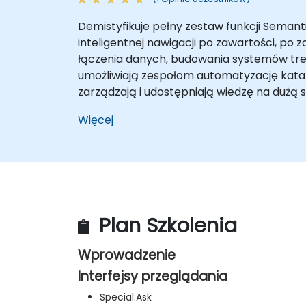
Demistyfikuje pełny zestaw funkcji Seman
inteligentnej nawigacji po zawartości, 
łączenia danych, budowania systemów tre
umożliwiają zespołom automatyzację katal
zarządzają i udostępniają wiedzę na dużą s
Więcej
Plan Szkolenia
Wprowadzenie
Interfejsy przeglądania
Special:Ask