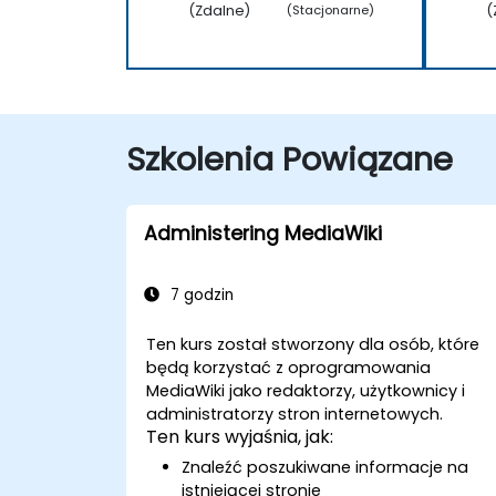
(Zdalne)
(
(Stacjonarne)
Szkolenia Powiązane
Administering MediaWiki
7 godzin
Ten kurs został stworzony dla osób, które
będą korzystać z oprogramowania
MediaWiki jako redaktorzy, użytkownicy i
administratorzy stron internetowych.
Ten kurs wyjaśnia, jak:
Znaleźć poszukiwane informacje na
istniejącej stronie