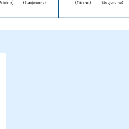
Zdalne)
(Zdalne)
(Stacjonarne)
(Stacjonarne)