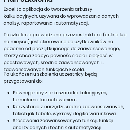
Excel to aplikacja do tworzenia arkuszy
kalkulacyjnych, używana do wprowadzania danych,
analizy, raportowania i automatyzacji.
To szkolenie prowadzone przez instruktora (online lub
na miejscu) jest skierowane do użytkowników na
poziomie od początkującego do zaawansowanego,
którzy chcą zdobyć pewność siebie i biegłość w
podstawowych, średnio zaawansowanych i
zaawansowanych funkcjach Excela.
Po ukończeniu szkolenia uczestnicy będą
przygotowani do:
Pewnej pracy z arkuszami kalkulacyjnymi,
formułami i formatowaniem.
Korzystania z narzędzi średnio zaawansowanych,
takich jak tabele, wykresy i logika warunkowa.
Stosowania zaawansowanych funkcji, funkcji
analizy danych i technik automatyzacji.