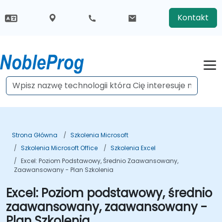
Kontakt
Strona Główna
Szkolenia Microsoft
Szkolenia Microsoft Office
Szkolenia Excel
Excel: Poziom Podstawowy, Średnio Zaawansowany,
Zaawansowany - Plan Szkolenia
Excel: Poziom podstawowy, średnio
zaawansowany, zaawansowany -
Plan Szkolenia