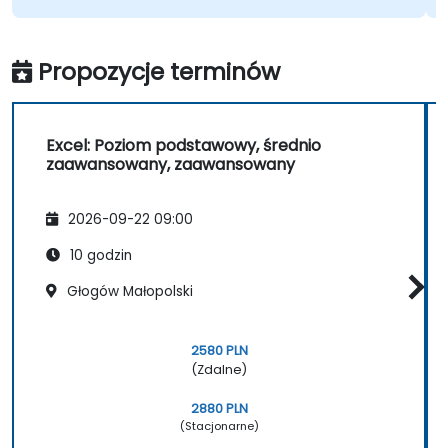
Propozycje terminów
Excel: Poziom podstawowy, średnio
zaawansowany, zaawansowany
2026-09-22 09:00
10 godzin
Głogów Małopolski
2580 PLN
(Zdalne)
2880 PLN
(Stacjonarne)