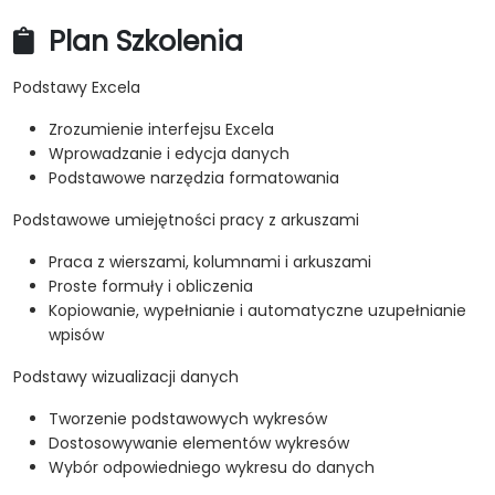
Plan Szkolenia
Podstawy Excela
Zrozumienie interfejsu Excela
Wprowadzanie i edycja danych
Podstawowe narzędzia formatowania
Podstawowe umiejętności pracy z arkuszami
Praca z wierszami, kolumnami i arkuszami
Proste formuły i obliczenia
Kopiowanie, wypełnianie i automatyczne uzupełnianie
wpisów
Podstawy wizualizacji danych
Tworzenie podstawowych wykresów
Dostosowywanie elementów wykresów
Wybór odpowiedniego wykresu do danych