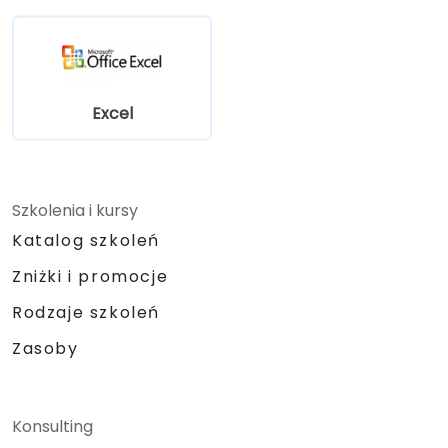
Excel
Szkolenia i kursy
Katalog szkoleń
Zniżki i promocje
Rodzaje szkoleń
Zasoby
Konsulting