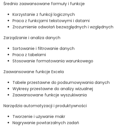
Średnio zaawansowane formuły i funkcje
Korzystanie z funkcji logicznych
Praca z funkcjami tekstowymi i datami
Zrozumienie odwołań bezwzględnych i względnych
Zarządzanie i analiza danych
Sortowanie i filtrowanie danych
Praca z tabelami
Stosowanie formatowania warunkowego
Zaawansowane funkcje Excela
Tabele przestawne do podsumowywania danych
Wykresy przestawne do analizy wizualnej
Zaawansowane funkcje wyszukiwania
Narzędzia automatyzacji i produktywności
Tworzenie i używanie makr
Nagrywanie powtarzalnych zadań