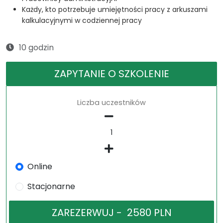
Każdy, kto potrzebuje umiejętności pracy z arkuszami
kalkulacyjnymi w codziennej pracy
10 godzin
ZAPYTANIE O SZKOLENIE
Liczba uczestników
Online
Stacjonarne