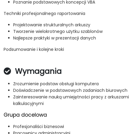
Poznanie podstawowych koncepcji VBA
Techniki profesjonalnego raportowania
Projektowanie strukturalnych arkuszy
Tworzenie wielokrotnego użytku szablonów
Najlepsze praktyki w prezentacji danych
Podsumowanie i kolejne kroki
Wymagania
Zrozumienie podstaw obsługi komputera
Doświadczenie w podstawowych zadaniach biurowych
Zainteresowanie nauką umiejętności pracy z arkuszami
kalkulacyjnymi
Grupa docelowa
Profesjonaliści biznesowi
Pracownicy administracyjni