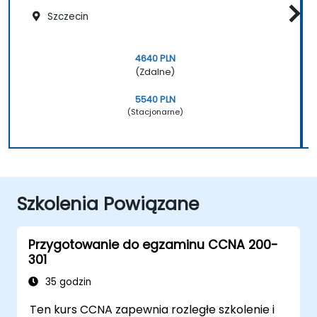
Szczecin
4640 PLN
(Zdalne)
5540 PLN
(Stacjonarne)
Szkolenia Powiązane
Przygotowanie do egzaminu CCNA 200-
301
35 godzin
Ten kurs CCNA zapewnia rozległe szkolenie i