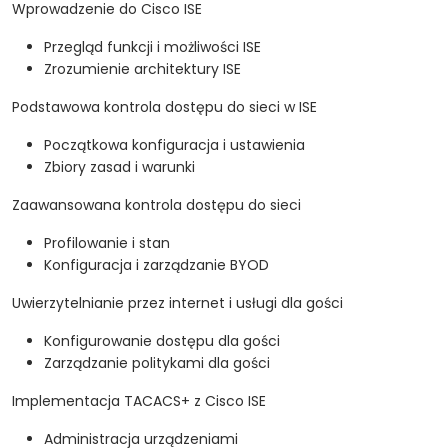
Wprowadzenie do Cisco ISE
Przegląd funkcji i możliwości ISE
Zrozumienie architektury ISE
Podstawowa kontrola dostępu do sieci w ISE
Początkowa konfiguracja i ustawienia
Zbiory zasad i warunki
Zaawansowana kontrola dostępu do sieci
Profilowanie i stan
Konfiguracja i zarządzanie BYOD
Uwierzytelnianie przez internet i usługi dla gości
Konfigurowanie dostępu dla gości
Zarządzanie politykami dla gości
Implementacja TACACS+ z Cisco ISE
Administracja urządzeniami