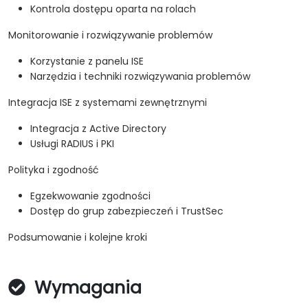
Kontrola dostępu oparta na rolach
Monitorowanie i rozwiązywanie problemów
Korzystanie z panelu ISE
Narzędzia i techniki rozwiązywania problemów
Integracja ISE z systemami zewnętrznymi
Integracja z Active Directory
Usługi RADIUS i PKI
Polityka i zgodność
Egzekwowanie zgodności
Dostęp do grup zabezpieczeń i TrustSec
Podsumowanie i kolejne kroki
Wymagania