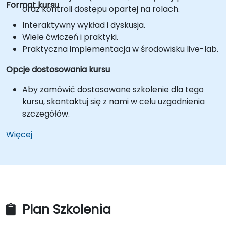
Format kursu
oraz kontroli dostępu opartej na rolach.
Interaktywny wykład i dyskusja.
Wiele ćwiczeń i praktyki.
Praktyczna implementacja w środowisku live-lab.
Opcje dostosowania kursu
Aby zamówić dostosowane szkolenie dla tego
kursu, skontaktuj się z nami w celu uzgodnienia
szczegółów.
Więcej
Plan Szkolenia