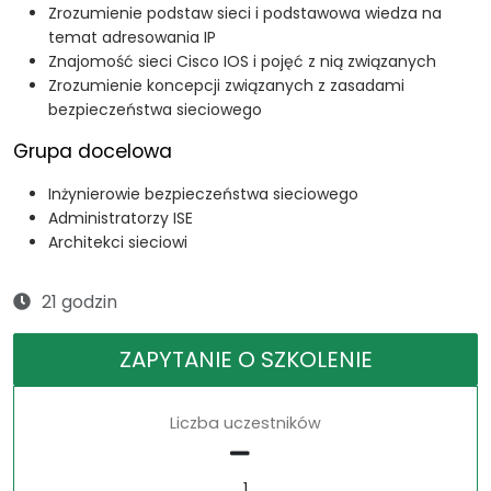
Zrozumienie podstaw sieci i podstawowa wiedza na
temat adresowania IP
Znajomość sieci Cisco IOS i pojęć z nią związanych
Zrozumienie koncepcji związanych z zasadami
bezpieczeństwa sieciowego
Grupa docelowa
Inżynierowie bezpieczeństwa sieciowego
Administratorzy ISE
Architekci sieciowi
21 godzin
ZAPYTANIE O SZKOLENIE
Liczba uczestników