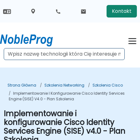
Kontakt
Strona Główna
Szkolenia Networking
Szkolenia Cisco
Implementowanie I Konfigurowanie Cisco Identity Services
Engine (SISE) V4.0 - Plan Szkolenia
Implementowanie i
konfigurowanie Cisco Identity
Services Engine (SISE) v4.0 - Plan
Szkolenia