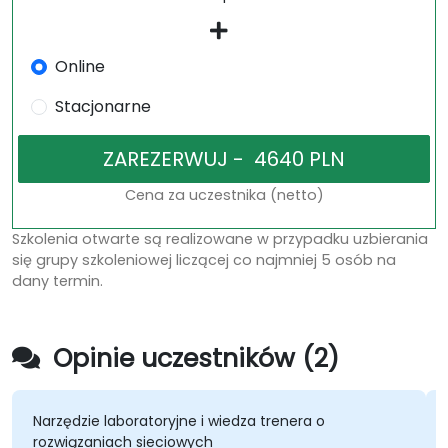
Online
Stacjonarne
Cena za uczestnika (netto)
Szkolenia otwarte są realizowane w przypadku uzbierania
się grupy szkoleniowej liczącej co najmniej 5 osób na
dany termin.
Opinie uczestników (2)
Narzędzie laboratoryjne i wiedza trenera o
rozwiązaniach sieciowych