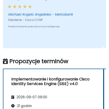
Michael Angelo Angeleles - Metrobank
Szkolenie - Cisco CCNP
Przetłumaczone przez sztuczną inteligencję
Propozycje terminów
Implementowanie i konfigurowanie Cisco
Identity Services Engine (SISE) v4.0
2026-09-07 09:00
21 godzin