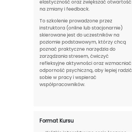
elastyczność oraz zwiększać otwartość
na zmiany i feedback.
To szkolenie prowadzone przez
instruktora (online lub stacjonarnie)
skierowane jest do uczestników na
poziomie podstawowym, którzy chcą
poznać praktyczne narzędzia do
zarządzania stresem, ćwiczyć
refleksyjne aktywności oraz wzmacniać
odporność psychiczną, aby lepiej radzić
sobie w pracy i wspierać
współpracowników.
Format Kursu