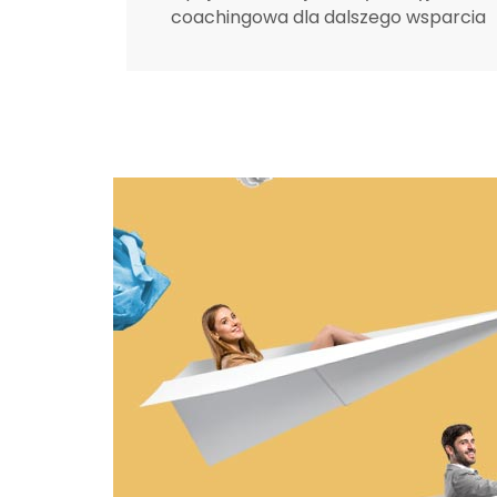
coachingowa dla dalszego wsparcia