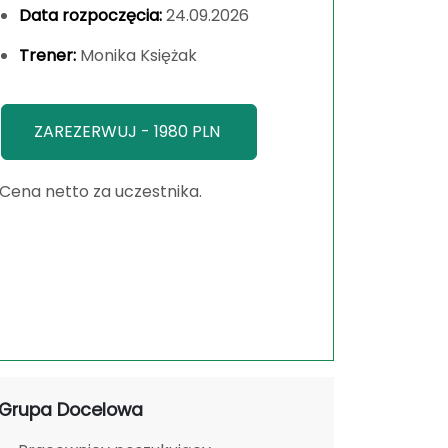
Data rozpoczęcia:
24.09.2026
Trener:
Monika Księżak
ZAREZERWUJ - 1980 PLN
Cena netto za uczestnika.
Grupa Docelowa