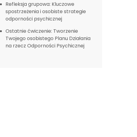
Refleksja grupowa: Kluczowe
spostrzeżenia i osobiste strategie
odporności psychicznej
Ostatnie ćwiczenie: Tworzenie
Twojego osobistego Planu Działania
na rzecz Odporności Psychicznej