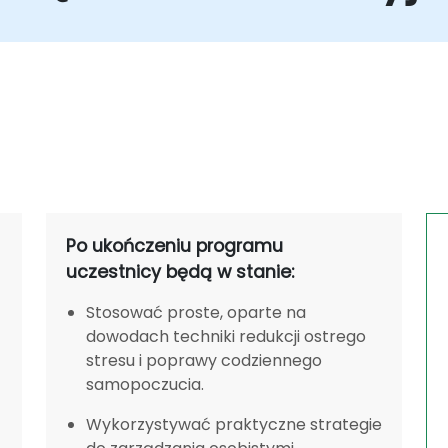
Po ukończeniu programu
uczestnicy będą w stanie:
Stosować proste, oparte na
dowodach techniki redukcji ostrego
stresu i poprawy codziennego
samopoczucia.
Wykorzystywać praktyczne strategie