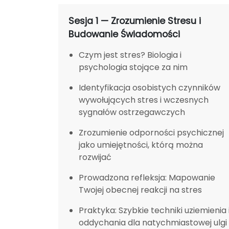
Sesja 1 — Zrozumienie Stresu i
Budowanie Świadomości
Czym jest stres? Biologia i
psychologia stojące za nim
Identyfikacja osobistych czynników
wywołujących stres i wczesnych
sygnałów ostrzegawczych
Zrozumienie odporności psychicznej
jako umiejętności, którą można
rozwijać
Prowadzona refleksja: Mapowanie
Twojej obecnej reakcji na stres
Praktyka: Szybkie techniki uziemienia 
oddychania dla natychmiastowej ulgi