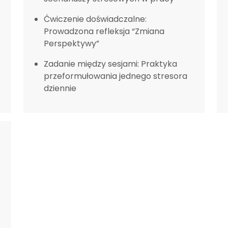
Ćwiczenie doświadczalne:
Prowadzona refleksja “Zmiana
Perspektywy”
Zadanie między sesjami: Praktyka
przeformułowania jednego stresora
dziennie