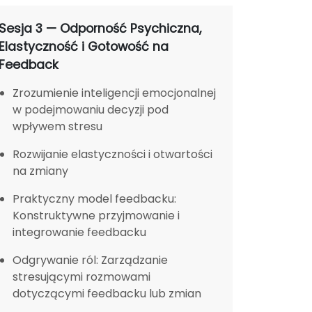
Sesja 3 — Odporność Psychiczna,
Elastyczność i Gotowość na
Feedback
Zrozumienie inteligencji emocjonalnej
w podejmowaniu decyzji pod
wpływem stresu
Rozwijanie elastyczności i otwartości
na zmiany
Praktyczny model feedbacku:
Konstruktywne przyjmowanie i
integrowanie feedbacku
Odgrywanie ról: Zarządzanie
stresującymi rozmowami
dotyczącymi feedbacku lub zmian