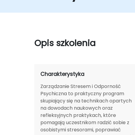
Opis szkolenia
Charakterystyka
Zarządzanie Stresem i Odporność
Psychiczna to praktyczny program
skupiający się na technikach opartych
na dowodach naukowych oraz
refleksyjnych praktykach, które
pomagają uczestnikom radzić sobie z
osobistymi stresorami, poprawiać