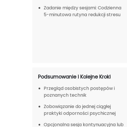
Zadanie między sesjami: Codzienna
5-minutowa rutyna redukcji stresu
Podsumowanie i Kolejne Kroki
Przegląd osobistych postępów i
poznanych technik
Zobowiązanie do jednej ciągłej
praktyki odporności psychicznej
Opcjonalna sesja kontynuacyjna lub