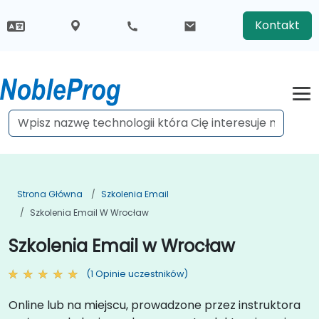
Kontakt
Strona Główna
Szkolenia Email
Szkolenia Email W Wrocław
Szkolenia Email w Wrocław
(1 Opinie uczestników)
Online lub na miejscu, prowadzone przez instruktora