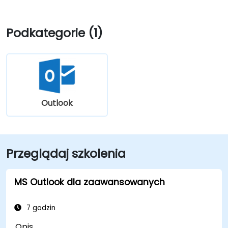
Podkategorie (1)
Outlook
Przeglądaj szkolenia
MS Outlook dla zaawansowanych
7 godzin
Opis