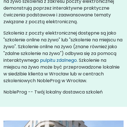
na żywo szkolenia z zakresu poczty elektronicznej
demonstrują poprzez interaktywne praktyczne
ćwiczenia podstawowe i zaawansowane tematy
związane z pocztą elektroniczną.
Szkolenia z poczty elektronicznej dostępne są jako
"szkolenie online na żywo" lub "szkolenie na miejscu na
żywo". Szkolenie online na żywo (znane również jako
"zdalne szkolenie na żywo") odbywa się za pomocą
interaktywnego
pulpitu zdalnego
. Szkolenie na
miejscu na żywo może być przeprowadzone lokalnie
w siedzibie klienta w Wrocław lub w centrach
szkoleniowych NobleProg w Wrocław.
NobleProg -- Twój lokalny dostawca szkoleń