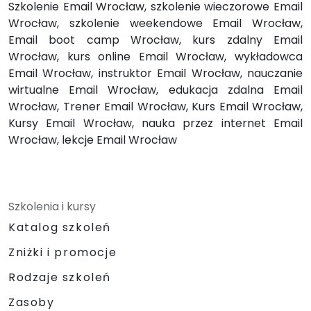
Szkolenie Email Wrocław, szkolenie wieczorowe Email
Wrocław, szkolenie weekendowe Email Wrocław,
Email boot camp Wrocław, kurs zdalny Email
Wrocław, kurs online Email Wrocław, wykładowca
Email Wrocław, instruktor Email Wrocław, nauczanie
wirtualne Email Wrocław, edukacja zdalna Email
Wrocław, Trener Email Wrocław, Kurs Email Wrocław,
Kursy Email Wrocław, nauka przez internet Email
Wrocław, lekcje Email Wrocław
Szkolenia i kursy
Katalog szkoleń
Zniżki i promocje
Rodzaje szkoleń
Zasoby