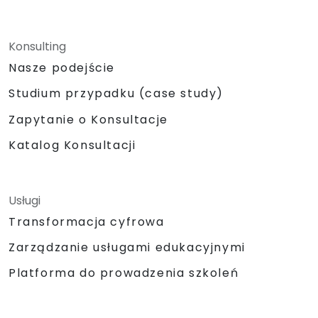
Konsulting
Nasze podejście
Studium przypadku (case study)
Zapytanie o Konsultacje
Katalog Konsultacji
Usługi
Transformacja cyfrowa
Zarządzanie usługami edukacyjnymi
Platforma do prowadzenia szkoleń