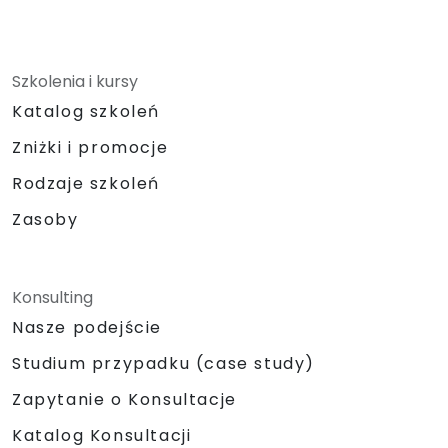
Szkolenia i kursy
Katalog szkoleń
Zniżki i promocje
Rodzaje szkoleń
Zasoby
Konsulting
Nasze podejście
Studium przypadku (case study)
Zapytanie o Konsultacje
Katalog Konsultacji