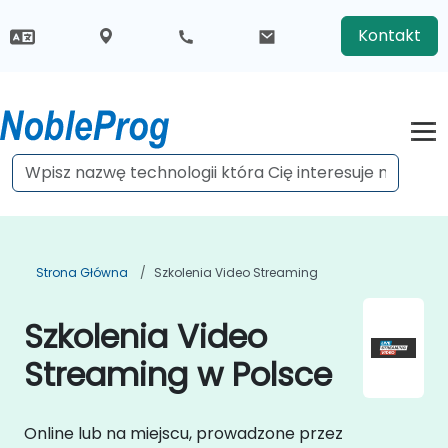
Kontakt
Strona Główna
Szkolenia Video Streaming
Szkolenia Video
Streaming w Polsce
Online lub na miejscu, prowadzone przez