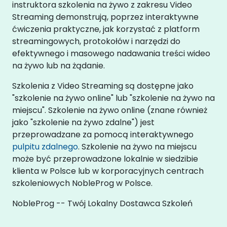
instruktora szkolenia na żywo z zakresu Video
Streaming demonstrują, poprzez interaktywne
ćwiczenia praktyczne, jak korzystać z platform
streamingowych, protokołów i narzędzi do
efektywnego i masowego nadawania treści wideo
na żywo lub na żądanie.
Szkolenia z Video Streaming są dostępne jako
"szkolenie na żywo online" lub "szkolenie na żywo na
miejscu". Szkolenie na żywo online (znane również
jako "szkolenie na żywo zdalne") jest
przeprowadzane za pomocą interaktywnego
pulpitu zdalnego
. Szkolenie na żywo na miejscu
może być przeprowadzone lokalnie w siedzibie
klienta w Polsce lub w korporacyjnych centrach
szkoleniowych NobleProg w Polsce.
NobleProg -- Twój Lokalny Dostawca Szkoleń