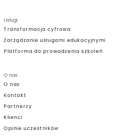
Usługi
Transformacja cyfrowa
Zarządzanie usługami edukacyjnymi
Platforma do prowadzenia szkoleń
O nas
O nas
Kontakt
Partnerzy
Klienci
Opinie uczestników