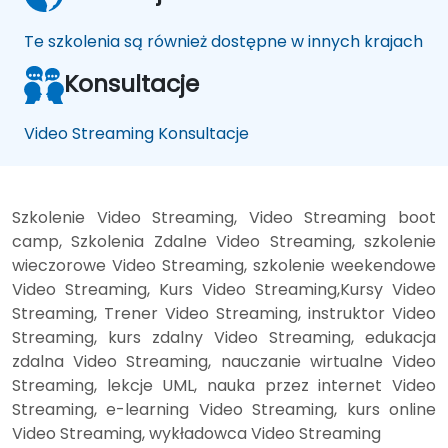
Te szkolenia są również dostępne w innych krajach
Konsultacje
Video Streaming Konsultacje
Szkolenie Video Streaming, Video Streaming boot
camp, Szkolenia Zdalne Video Streaming, szkolenie
wieczorowe Video Streaming, szkolenie weekendowe
Video Streaming, Kurs Video Streaming,Kursy Video
Streaming, Trener Video Streaming, instruktor Video
Streaming, kurs zdalny Video Streaming, edukacja
zdalna Video Streaming, nauczanie wirtualne Video
Streaming, lekcje UML, nauka przez internet Video
Streaming, e-learning Video Streaming, kurs online
Video Streaming, wykładowca Video Streaming