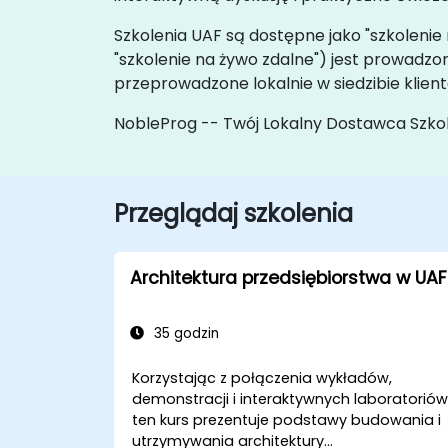
Szkolenia UAF są dostępne jako "szkolenie 
"szkolenie na żywo zdalne") jest prowad
przeprowadzone lokalnie w siedzibie klien
NobleProg -- Twój Lokalny Dostawca Szko
Przeglądaj szkolenia
Architektura przedsiębiorstwa w UAF
35 godzin
Korzystając z połączenia wykładów,
demonstracji i interaktywnych laboratoriów
ten kurs prezentuje podstawy budowania i
utrzymywania architektury