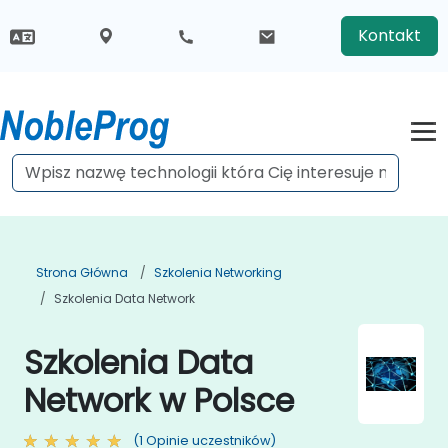
Kontakt
Strona Główna
Szkolenia Networking
Szkolenia Data Network
Szkolenia Data
Network w Polsce
(1 Opinie uczestników)