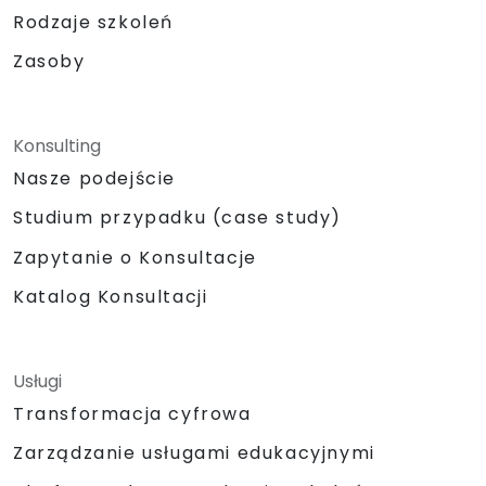
Rodzaje szkoleń
Zasoby
Konsulting
Nasze podejście
Studium przypadku (case study)
Zapytanie o Konsultacje
Katalog Konsultacji
Usługi
Transformacja cyfrowa
Zarządzanie usługami edukacyjnymi