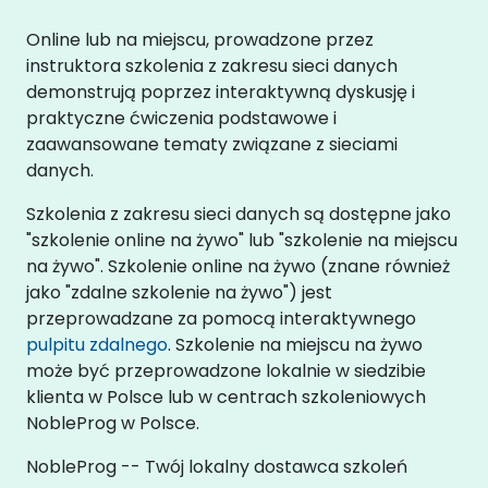
Online lub na miejscu, prowadzone przez
instruktora szkolenia z zakresu sieci danych
demonstrują poprzez interaktywną dyskusję i
praktyczne ćwiczenia podstawowe i
zaawansowane tematy związane z sieciami
danych.
Szkolenia z zakresu sieci danych są dostępne jako
"szkolenie online na żywo" lub "szkolenie na miejscu
na żywo". Szkolenie online na żywo (znane również
jako "zdalne szkolenie na żywo") jest
przeprowadzane za pomocą interaktywnego
pulpitu zdalnego
. Szkolenie na miejscu na żywo
może być przeprowadzone lokalnie w siedzibie
klienta w Polsce lub w centrach szkoleniowych
NobleProg w Polsce.
NobleProg -- Twój lokalny dostawca szkoleń