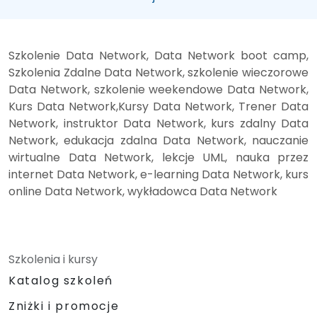
Szkolenie Data Network, Data Network boot camp,
Szkolenia Zdalne Data Network, szkolenie wieczorowe
Data Network, szkolenie weekendowe Data Network,
Kurs Data Network,Kursy Data Network, Trener Data
Network, instruktor Data Network, kurs zdalny Data
Network, edukacja zdalna Data Network, nauczanie
wirtualne Data Network, lekcje UML, nauka przez
internet Data Network, e-learning Data Network, kurs
online Data Network, wykładowca Data Network
Szkolenia i kursy
Katalog szkoleń
Zniżki i promocje