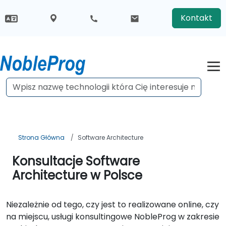
Kontakt
Strona Główna
Software Architecture
Konsultacje Software
Architecture w Polsce
Niezależnie od tego, czy jest to realizowane online, czy
na miejscu, usługi konsultingowe NobleProg w zakresie