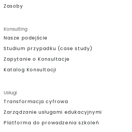
Zasoby
Konsulting
Nasze podejście
Studium przypadku (case study)
Zapytanie o Konsultacje
Katalog Konsultacji
Usługi
Transformacja cyfrowa
Zarządzanie usługami edukacyjnymi
Platforma do prowadzenia szkoleń