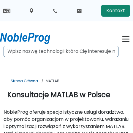
Kontakt
Strona Główna
MATLAB
Konsultacje MATLAB w Polsce
NobleProg oferuje specjalistyczne usługi doradztwa,
aby pomóc organizacjom w projektowaniu, wdrażaniu
i optymalizacji rozwiązań z wykorzystaniem MATLAB.