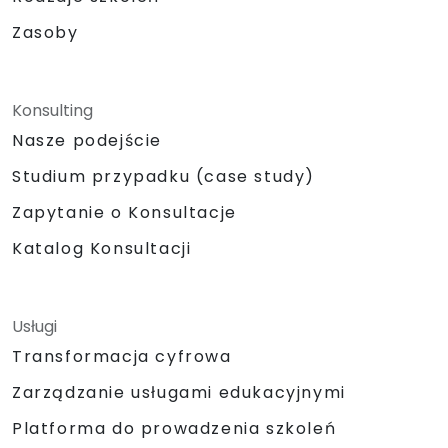
Zasoby
Konsulting
Nasze podejście
Studium przypadku (case study)
Zapytanie o Konsultacje
Katalog Konsultacji
Usługi
Transformacja cyfrowa
Zarządzanie usługami edukacyjnymi
Platforma do prowadzenia szkoleń