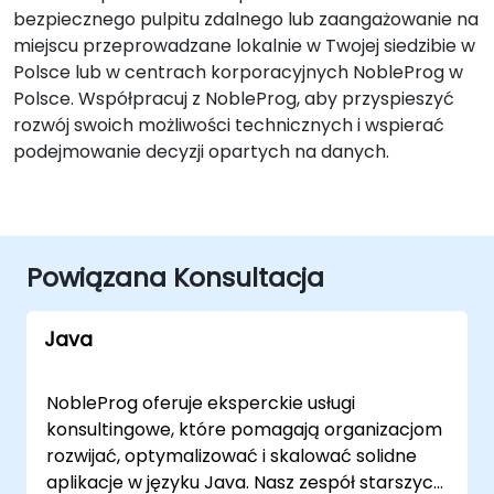
bezpiecznego pulpitu zdalnego lub zaangażowanie na
miejscu przeprowadzane lokalnie w Twojej siedzibie w
Polsce lub w centrach korporacyjnych NobleProg w
Polsce. Współpracuj z NobleProg, aby przyspieszyć
rozwój swoich możliwości technicznych i wspierać
podejmowanie decyzji opartych na danych.
Powiązana Konsultacja
Java
NobleProg oferuje eksperckie usługi
konsultingowe, które pomagają organizacjom
rozwijać, optymalizować i skalować solidne
aplikacje w języku Java. Nasz zespół starszych