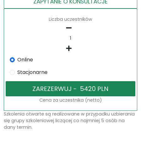
ZAPYTANIE O KONSULTACJE
Liczba uczestników
Online
Stacjonarne
Cena za uczestnika (netto)
Szkolenia otwarte są realizowane w przypadku uzbierania
się grupy szkoleniowej liczącej co najmniej 5 osób na
dany termin.