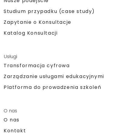
Nasze podejście
Studium przypadku (case study)
Zapytanie o Konsultacje
Katalog Konsultacji
Usługi
Transformacja cyfrowa
Zarządzanie usługami edukacyjnymi
Platforma do prowadzenia szkoleń
O nas
O nas
Kontakt