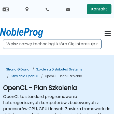
Kontakt
Strona Główna
Szkolenia Distributed Systems
Szkolenia OpenCL
OpenCL - Plan Szkolenia
OpenCL - Plan Szkolenia
OpenCL to standard programowania
heterogenicznych komputerów zbudowanych z
procesorów CPU, GPU i innych. Zawiera framework do