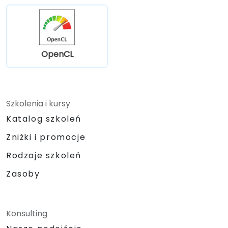
OpenCL
Szkolenia i kursy
Katalog szkoleń
Zniżki i promocje
Rodzaje szkoleń
Zasoby
Konsulting