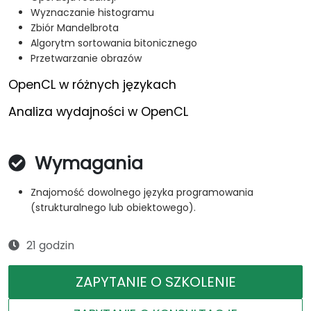
Wyznaczanie histogramu
Zbiór Mandelbrota
Algorytm sortowania bitonicznego
Przetwarzanie obrazów
OpenCL w różnych językach
Analiza wydajności w OpenCL
Wymagania
Znajomość dowolnego języka programowania
(strukturalnego lub obiektowego).
21 godzin
ZAPYTANIE O SZKOLENIE