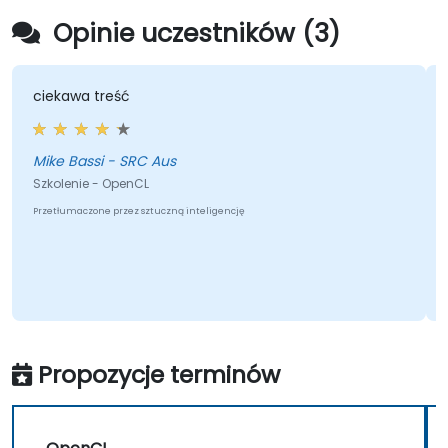
Opinie uczestników (3)
ciekawa treść
Mike Bassi - SRC Aus
Szkolenie - OpenCL
Przetłumaczone przez sztuczną inteligencję
Propozycje terminów