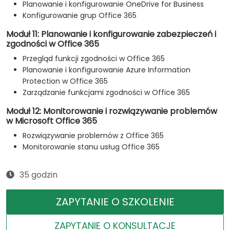
Planowanie i konfigurowanie OneDrive for Business
Konfigurowanie grup Office 365
Moduł 11: Planowanie i konfigurowanie zabezpieczeń i
zgodności w Office 365
Przegląd funkcji zgodności w Office 365
Planowanie i konfigurowanie Azure Information
Protection w Office 365
Zarządzanie funkcjami zgodności w Office 365
Moduł 12: Monitorowanie i rozwiązywanie problemów
w Microsoft Office 365
Rozwiązywanie problemów z Office 365
Monitorowanie stanu usług Office 365
35 godzin
ZAPYTANIE O SZKOLENIE
ZAPYTANIE O KONSULTACJE