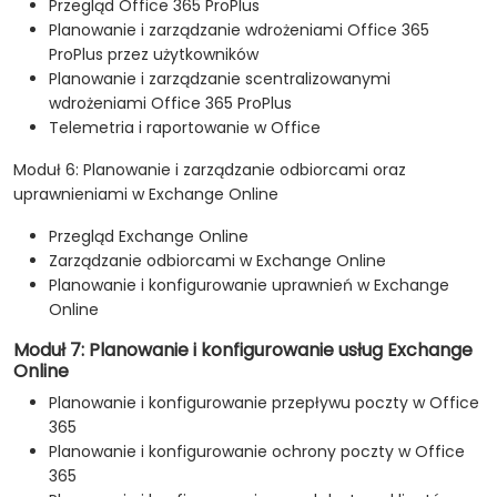
Przegląd Office 365 ProPlus
Planowanie i zarządzanie wdrożeniami Office 365
ProPlus przez użytkowników
Planowanie i zarządzanie scentralizowanymi
wdrożeniami Office 365 ProPlus
Telemetria i raportowanie w Office
Moduł 6: Planowanie i zarządzanie odbiorcami oraz
uprawnieniami w Exchange Online
Przegląd Exchange Online
Zarządzanie odbiorcami w Exchange Online
Planowanie i konfigurowanie uprawnień w Exchange
Online
Moduł 7: Planowanie i konfigurowanie usług Exchange
Online
Planowanie i konfigurowanie przepływu poczty w Office
365
Planowanie i konfigurowanie ochrony poczty w Office
365