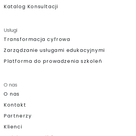
Katalog Konsultacji
Usługi
Transformacja cyfrowa
Zarządzanie usługami edukacyjnymi
Platforma do prowadzenia szkoleń
O nas
O nas
Kontakt
Partnerzy
Klienci