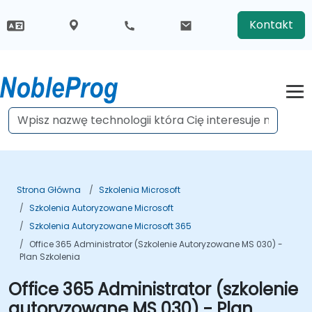
Kontakt
Strona Główna
Szkolenia Microsoft
Szkolenia Autoryzowane Microsoft
Szkolenia Autoryzowane Microsoft 365
Office 365 Administrator (szkolenie Autoryzowane MS 030) -
Plan Szkolenia
Office 365 Administrator (szkolenie
autoryzowane MS 030) - Plan