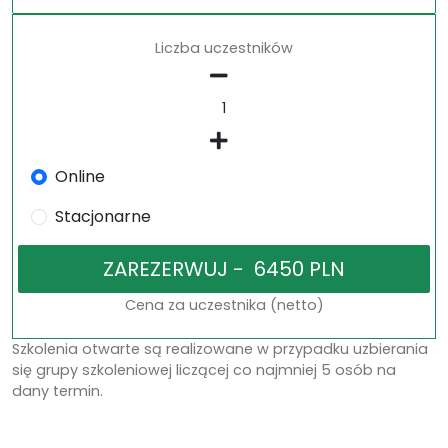
Liczba uczestników
Online
Stacjonarne
Cena za uczestnika (netto)
Szkolenia otwarte są realizowane w przypadku uzbierania
się grupy szkoleniowej liczącej co najmniej 5 osób na
dany termin.