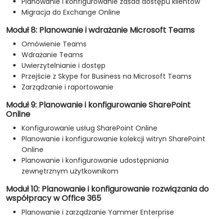
Planowanie i konfigurowanie zasad dostępu klientów
Migracja do Exchange Online
Moduł 8: Planowanie i wdrażanie Microsoft Teams
Omówienie Teams
Wdrażanie Teams
Uwierzytelnianie i dostęp
Przejście z Skype for Business na Microsoft Teams
Zarządzanie i raportowanie
Moduł 9: Planowanie i konfigurowanie SharePoint
Online
Konfigurowanie usług SharePoint Online
Planowanie i konfigurowanie kolekcji witryn SharePoint
Online
Planowanie i konfigurowanie udostępniania
zewnętrznym użytkownikom
Moduł 10: Planowanie i konfigurowanie rozwiązania do
współpracy w Office 365
Planowanie i zarządzanie Yammer Enterprise