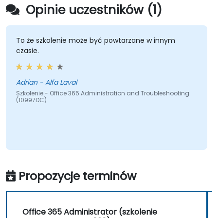
Opinie uczestników (1)
To że szkolenie może być powtarzane w innym
czasie.
Adrian - Alfa Laval
Szkolenie - Office 365 Administration and Troubleshooting
(10997DC)
Propozycje terminów
Office 365 Administrator (szkolenie